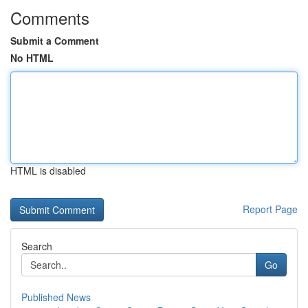
Comments
Submit a Comment
No HTML
HTML is disabled
Report Page
Search
Go
Published News