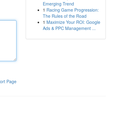
Emerging Trend
1
Racing Game Progression:
The Rules of the Road
1
Maximize Your ROI: Google
Ads & PPC Management ...
ort Page