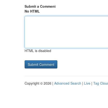
Submit a Comment
No HTML
HTML is disabled
Copyright © 2026 |
Advanced Search
|
Live
|
Tag Clou