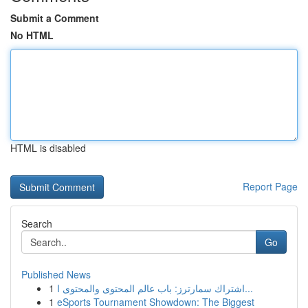
Submit a Comment
No HTML
HTML is disabled
Report Page
Search
Go
Published News
1
اشتراك سمارترز: باب عالم المحتوى والمحتوى ا...
1
eSports Tournament Showdown: The Biggest