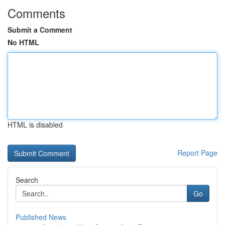
Comments
Submit a Comment
No HTML
HTML is disabled
Report Page
Search
Go
Published News