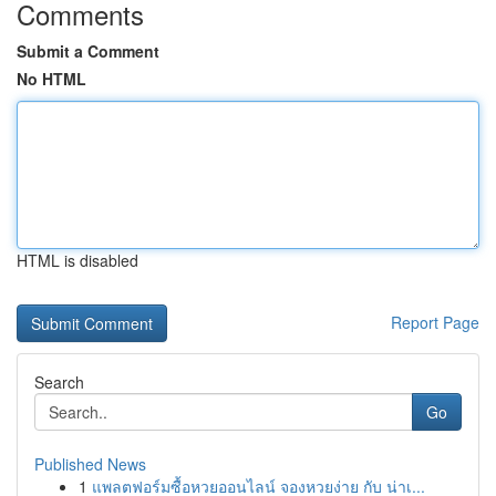
Comments
Submit a Comment
No HTML
HTML is disabled
Report Page
Search
Go
Published News
1
แพลตฟอร์มซื้อหวยออนไลน์ จองหวยง่าย กับ น่าเ...