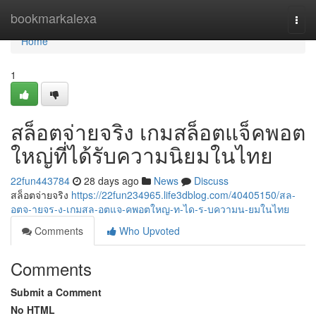
Home
bookmarkalexa
Togg
navi
Home
1
สล็อตจ่ายจริง เกมสล็อตแจ็คพอต
ใหญ่ที่ได้รับความนิยมในไทย
22fun443784
28 days ago
News
Discuss
สล็อตจ่ายจริง
https://22fun234965.life3dblog.com/40405150/สล-
อตจ-ายจร-ง-เกมสล-อตแจ-คพอตใหญ-ท-ได-ร-บความน-ยมในไทย
Comments
Who Upvoted
Comments
Submit a Comment
No HTML