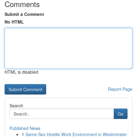
Comments
Submit a Comment
No HTML
HTML is disabled
Report Page
Search
Go
Published News
1
Same-Sex Hostile Work Environment in Westminster