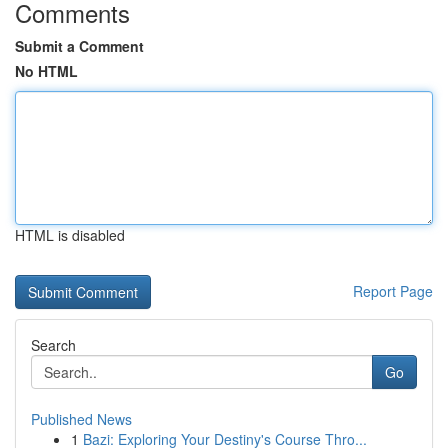
Comments
Submit a Comment
No HTML
HTML is disabled
Report Page
Search
Go
Published News
1
Bazi: Exploring Your Destiny's Course Thro...