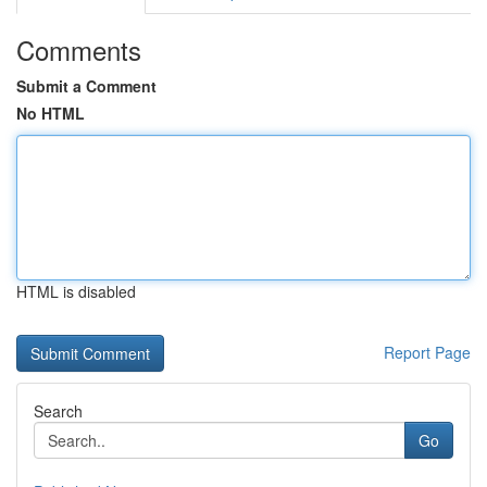
Comments
Submit a Comment
No HTML
HTML is disabled
Report Page
Search
Go