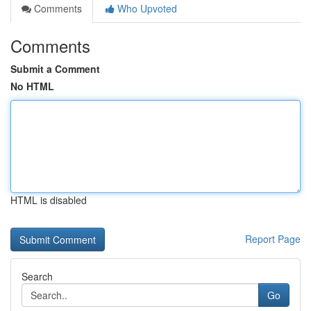
Comments
Who Upvoted
Comments
Submit a Comment
No HTML
HTML is disabled
Report Page
Search
Go