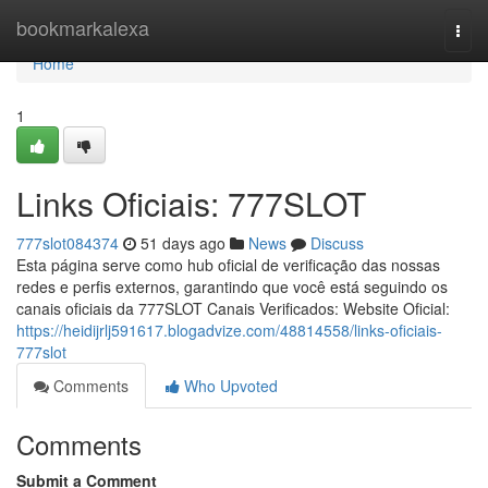
Home
bookmarkalexa
Togg
navi
Home
1
Links Oficiais: 777SLOT
777slot084374
51 days ago
News
Discuss
Esta página serve como hub oficial de verificação das nossas
redes e perfis externos, garantindo que você está seguindo os
canais oficiais da 777SLOT Canais Verificados: Website Oficial:
https://heidijrlj591617.blogadvize.com/48814558/links-oficiais-
777slot
Comments
Who Upvoted
Comments
Submit a Comment