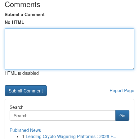
Comments
Submit a Comment
No HTML
HTML is disabled
Report Page
Search
Go
Published News
1
Leading Crypto Wagering Platforms : 2026 F...