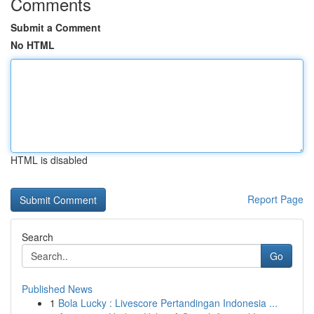
Comments
Submit a Comment
No HTML
HTML is disabled
Report Page
Search
Go
Published News
1
Bola Lucky : Livescore Pertandingan Indonesia ...