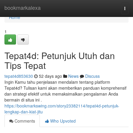
Home
bookmarkalexa
Togg
navi
Home
1
Tepat4d: Petunjuk Utuh dan
Tips Tepat
tepat4d853630
52 days ago
News
Discuss
Ingin Kamu tahu penjelasan mendalam tentang platform
Tepat4d? Tulisan kami akan memberikan panduan komprehensif
dan strategi efektif untuk memaksimalkan pengalaman Anda
bermain di situs ini .
https://bookmarkswing.com/story23382114/tepat4d-petunjuk-
lengkap-dan-kiat-jitu
Comments
Who Upvoted