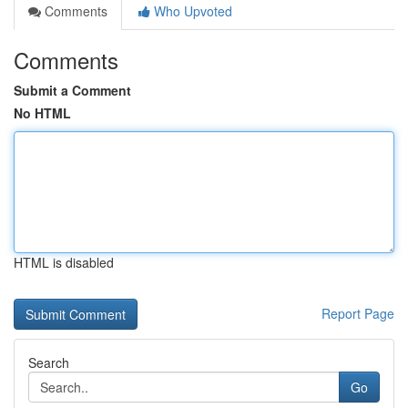
Comments
Who Upvoted
Comments
Submit a Comment
No HTML
HTML is disabled
Report Page
Search
Go