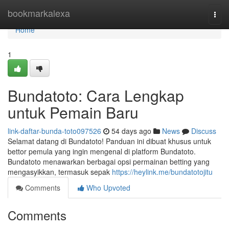
Home
bookmarkalexa
Togg
navi
Home
1
Bundatoto: Cara Lengkap
untuk Pemain Baru
link-daftar-bunda-toto097526
54 days ago
News
Discuss
Selamat datang di Bundatoto! Panduan ini dibuat khusus untuk
bettor pemula yang ingin mengenal di platform Bundatoto.
Bundatoto menawarkan berbagai opsi permainan betting yang
mengasyikkan, termasuk sepak
https://heylink.me/bundatotojitu
Comments
Who Upvoted
Comments