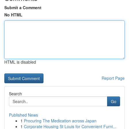
Submit a Comment
No HTML
HTML is disabled
Report Page
Search
Go
Published News
1
Procuring The Medication across Japan
1
Corporate Housing St Louis for Convenient Furni...