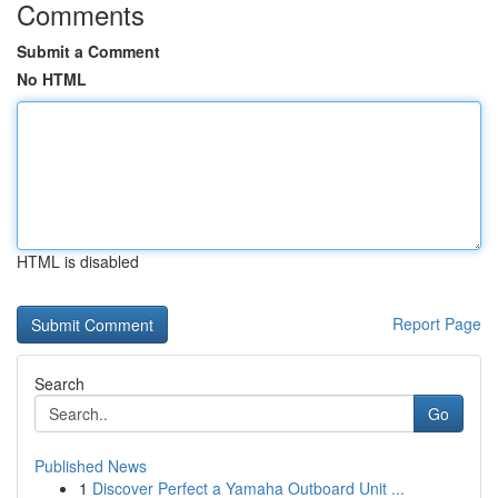
Comments
Submit a Comment
No HTML
HTML is disabled
Report Page
Search
Go
Published News
1
Discover Perfect a Yamaha Outboard Unit ...