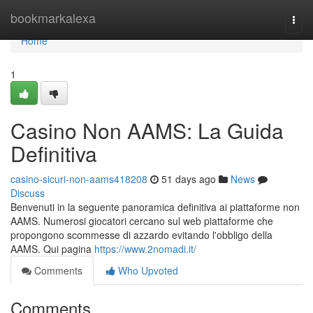
Home
bookmarkalexa
Togg
navi
Home
1
Casino Non AAMS: La Guida
Definitiva
casino-sicuri-non-aams418208
51 days ago
News
Discuss
Benvenuti in la seguente panoramica definitiva ai piattaforme non
AAMS. Numerosi giocatori cercano sul web piattaforme che
propongono scommesse di azzardo evitando l'obbligo della
AAMS. Qui pagina
https://www.2nomadi.it/
Comments
Who Upvoted
Comments