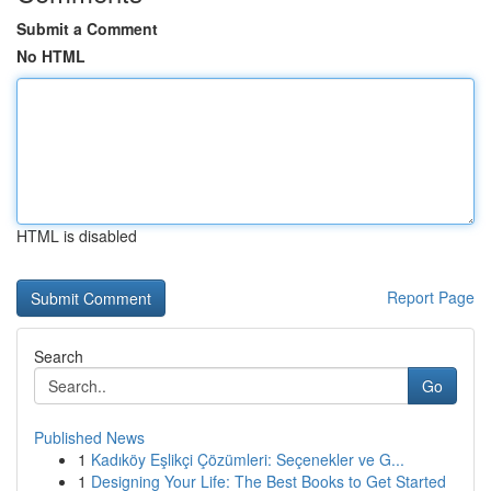
Submit a Comment
No HTML
HTML is disabled
Report Page
Search
Go
Published News
1
Kadıköy Eşlikçi Çözümleri: Seçenekler ve G...
1
Designing Your Life: The Best Books to Get Started