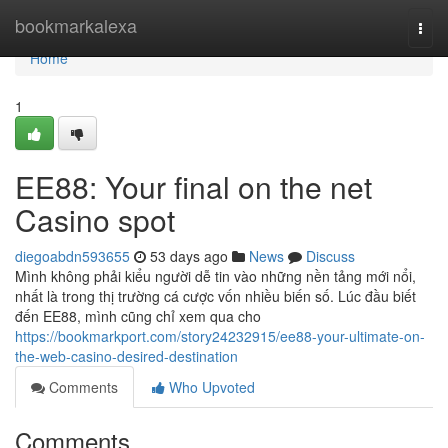
Home
bookmarkalexa
Togg
navi
Home
1
EE88: Your final on the net
Casino spot
diegoabdn593655
53 days ago
News
Discuss
Mình không phải kiểu người dễ tin vào những nền tảng mới nổi,
nhất là trong thị trường cá cược vốn nhiều biến số. Lúc đầu biết
đến EE88, mình cũng chỉ xem qua cho
https://bookmarkport.com/story24232915/ee88-your-ultimate-on-
the-web-casino-desired-destination
Comments
Who Upvoted
Comments