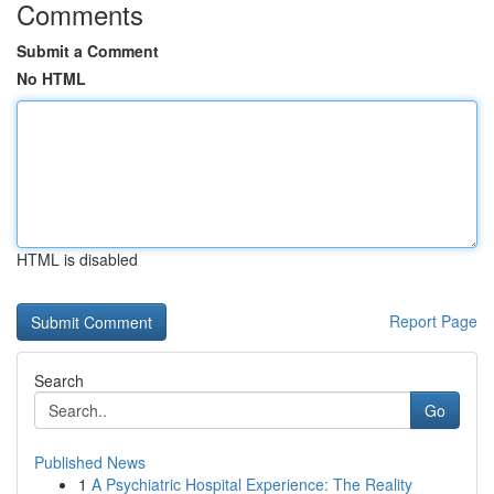
Comments
Submit a Comment
No HTML
HTML is disabled
Report Page
Search
Go
Published News
1
A Psychiatric Hospital Experience: The Reality