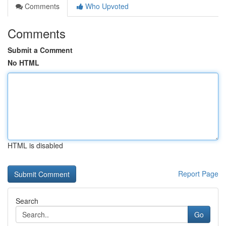
Comments
Who Upvoted
Comments
Submit a Comment
No HTML
HTML is disabled
Report Page
Search
Go