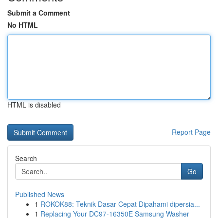
Submit a Comment
No HTML
HTML is disabled
Report Page
Search
Go
Published News
1
ROKOK88: Teknik Dasar Cepat Dipahami dipersia...
1
Replacing Your DC97-16350E Samsung Washer