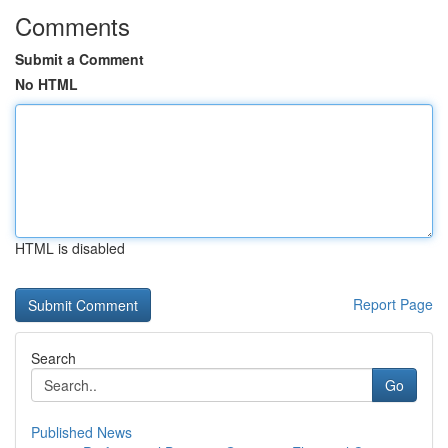
Comments
Submit a Comment
No HTML
HTML is disabled
Report Page
Search
Go
Published News