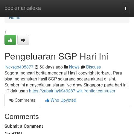
Home
bookmarkalexa
Togg
navi
Home
1
Pengeluaran SGP Hari Ini
live-sgp405877
56 days ago
News
Discuss
Segera mencari berita mengenai Hasil copyright terbaru. Para
bisa menemukan hasil SGP sekarang secara akurat di sini.
Sumber ini menyediakan siaran live draw Singapore pada hari ini
. Tidak usah
https://zubairjnyk949287.wikifrontier.com/user
Comments
Who Upvoted
Comments
Submit a Comment
No HTML