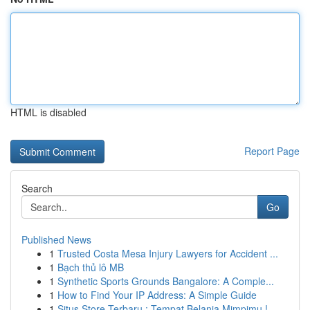
HTML is disabled
Report Page
Search
Go
Published News
1
Trusted Costa Mesa Injury Lawyers for Accident ...
1
Bạch thủ lô MB
1
Synthetic Sports Grounds Bangalore: A Comple...
1
How to Find Your IP Address: A Simple Guide
1
Situs Store Terbaru : Tempat Belanja Mimpimu !