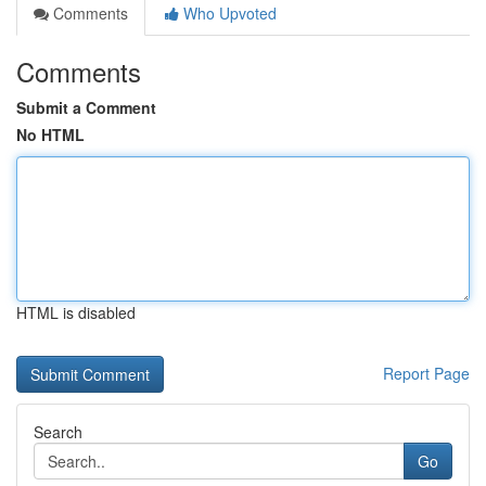
Comments
Who Upvoted
Comments
Submit a Comment
No HTML
HTML is disabled
Report Page
Search
Go