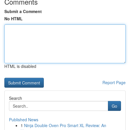
Comments
Submit a Comment
No HTML
HTML is disabled
Report Page
Search
Go
Published News
1
Ninja Double Oven Pro Smart XL Review: An