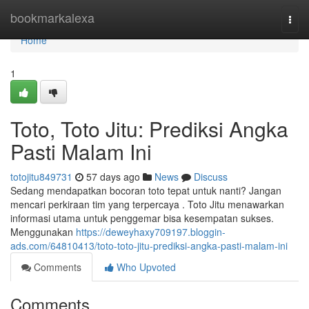
Home
bookmarkalexa
Togg
navi
Home
1
Toto, Toto Jitu: Prediksi Angka
Pasti Malam Ini
totojitu849731
57 days ago
News
Discuss
Sedang mendapatkan bocoran toto tepat untuk nanti? Jangan
mencari perkiraan tim yang terpercaya . Toto Jitu menawarkan
informasi utama untuk penggemar bisa kesempatan sukses.
Menggunakan
https://deweyhaxy709197.bloggin-
ads.com/64810413/toto-toto-jitu-prediksi-angka-pasti-malam-ini
Comments
Who Upvoted
Comments