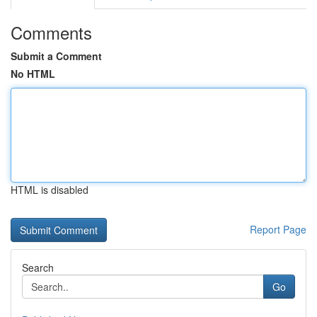
Comments
Submit a Comment
No HTML
HTML is disabled
Report Page
Search
Go