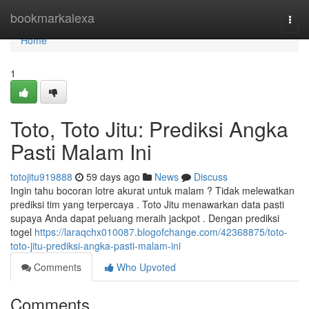
Home
bookmarkalexa
Togg
navi
Home
1
Toto, Toto Jitu: Prediksi Angka
Pasti Malam Ini
totojitu919888
59 days ago
News
Discuss
Ingin tahu bocoran lotre akurat untuk malam ? Tidak melewatkan
prediksi tim yang terpercaya . Toto Jitu menawarkan data pasti
supaya Anda dapat peluang meraih jackpot . Dengan prediksi
togel
https://laraqchx010087.blogofchange.com/42368875/toto-
toto-jitu-prediksi-angka-pasti-malam-ini
Comments
Who Upvoted
Comments