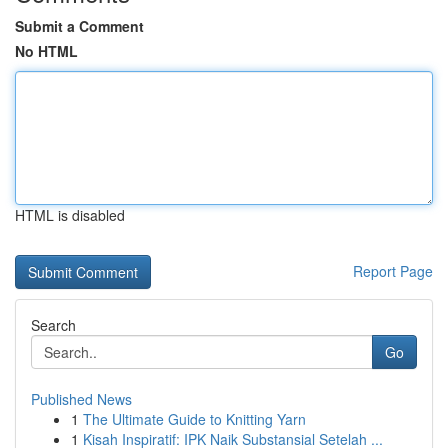
Submit a Comment
No HTML
HTML is disabled
Report Page
Search
Go
Published News
1
The Ultimate Guide to Knitting Yarn
1
Kisah Inspiratif: IPK Naik Substansial Setelah ...