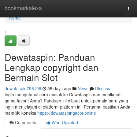
Home
bookmarkalexa
Togg
navi
Home
1
Dewataspin: Panduan
Lengkap copyright dan
Bermain Slot
dewataspin798199
55 days ago
News
Discuss
Ingin mengetahui cara masuk ke Dewataspin dan menikmati
game favorit Anda? Panduan ini dibuat untuk pemain baru yang
ingin menjelajahi di platform platform ini. Pertama, pastikan Anda
memiliki koneksi
https://dewataspingacor.online
Comments
Who Upvoted