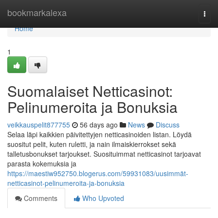
Home
bookmarkalexa
Togg
navi
Home
1
Suomalaiset Netticasinot:
Pelinumeroita ja Bonuksia
veikkauspelit877755
56 days ago
News
Discuss
Selaa läpi kaikkien päivitettyjen netticasinoiden listan. Löydä
suositut pelit, kuten ruletti, ja nain ilmaiskierrokset sekä
talletusbonukset tarjoukset. Suosituimmat netticasinot tarjoavat
parasta kokemuksia ja
https://maestiw952750.blogerus.com/59931083/uusimmät-
netticasinot-pelinumeroita-ja-bonuksia
Comments
Who Upvoted