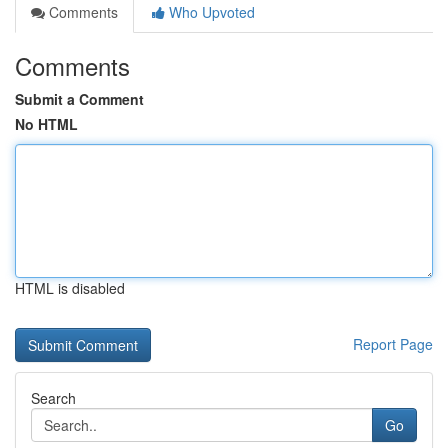
Comments
Who Upvoted
Comments
Submit a Comment
No HTML
HTML is disabled
Report Page
Search
Go