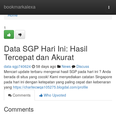
Home
bookmarkalexa
Togg
navi
Home
1
Data SGP Hari Ini: Hasil
Tercepat dan Akurat
data-sgp740624
58 days ago
News
Discuss
Mencari update terbaru mengenai hasil SGP pada hari ini ? Anda
berada di situs yang cocok! Kami menyediakan catatan Singapore
pada hari ini dengan ketepatan yang paling cepat dan kebenaran
yang
https://charliecwqa105275.blogdal.com/profile
Comments
Who Upvoted
Comments