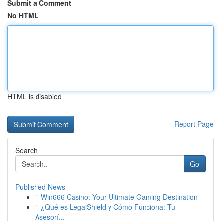
Submit a Comment
No HTML
HTML is disabled
Report Page
Search
Go
Published News
1
Win666 Casino: Your Ultimate Gaming Destination
1
¿Qué es LegalShield y Cómo Funciona: Tu
Asesorí...