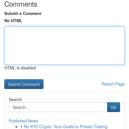
Comments
Submit a Comment
No HTML
HTML is disabled
Report Page
Search
Go
Published News
1
No KYC Crypto: Your Guide to Private Trading