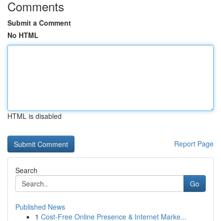
Comments
Submit a Comment
No HTML
HTML is disabled
Report Page
Search
Go
Published News
1
Cost-Free Online Presence & Internet Marke...