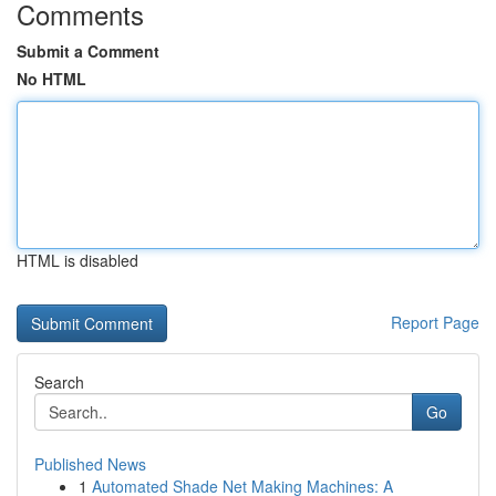
Comments
Submit a Comment
No HTML
HTML is disabled
Report Page
Search
Go
Published News
1
Automated Shade Net Making Machines: A