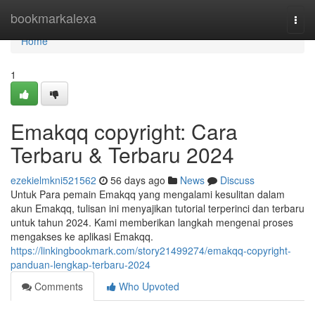
Home
bookmarkalexa
Togg
navi
Home
1
Emakqq copyright: Cara
Terbaru & Terbaru 2024
ezekielmkni521562
56 days ago
News
Discuss
Untuk Para pemain Emakqq yang mengalami kesulitan dalam
akun Emakqq, tulisan ini menyajikan tutorial terperinci dan terbaru
untuk tahun 2024. Kami memberikan langkah mengenai proses
mengakses ke aplikasi Emakqq.
https://linkingbookmark.com/story21499274/emakqq-copyright-
panduan-lengkap-terbaru-2024
Comments
Who Upvoted