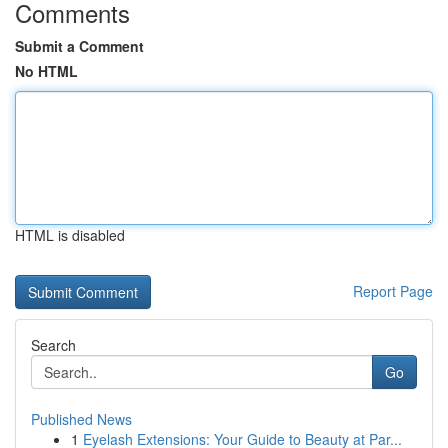
Comments
Submit a Comment
No HTML
HTML is disabled
Report Page
Search
Go
Published News
1
Eyelash Extensions: Your Guide to Beauty at Par...