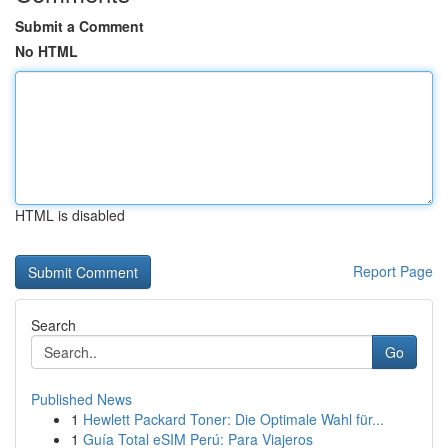
Submit a Comment
No HTML
HTML is disabled
Report Page
Search
Go
Published News
1
Hewlett Packard Toner: Die Optimale Wahl für...
1
Guía Total eSIM Perú: Para Viajeros