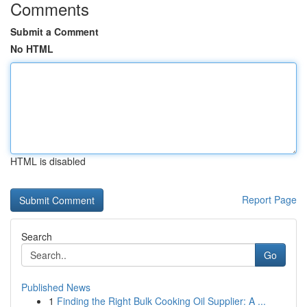
Comments
Submit a Comment
No HTML
HTML is disabled
Report Page
Search
Go
Published News
1
Finding the Right Bulk Cooking Oil Supplier: A ...