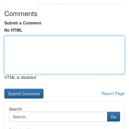
Comments
Submit a Comment
No HTML
HTML is disabled
Report Page
Search
Go