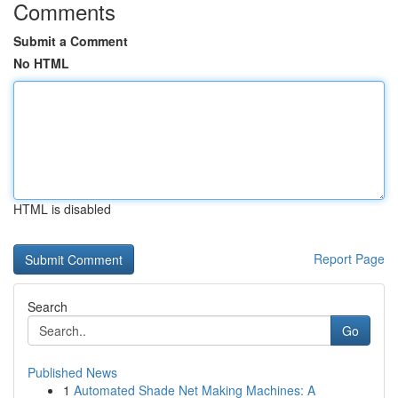
Comments
Submit a Comment
No HTML
HTML is disabled
Report Page
Search
Go
Published News
1
Automated Shade Net Making Machines: A