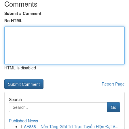
Comments
Submit a Comment
No HTML
HTML is disabled
Report Page
Search
Go
Published News
1
AE888 – Nền Tảng Giải Trí Trực Tuyến Hiện Đại V...