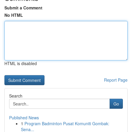
Submit a Comment
No HTML
HTML is disabled
Report Page
Search
Go
Published News
1
Program Badminton Pusat Komuniti Gombak:
Sena...