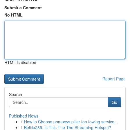
Submit a Comment
No HTML
HTML is disabled
Report Page
Search
Go
Published News
1
How to Choose pompeys pillar top towing service...
1
Betflix285: Is This The The Streaming Hotspot?