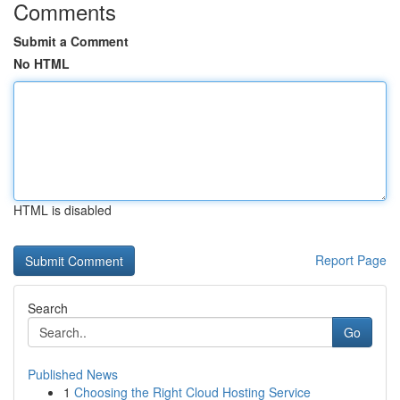
Comments
Submit a Comment
No HTML
HTML is disabled
Report Page
Search
Go
Published News
1
Choosing the Right Cloud Hosting Service