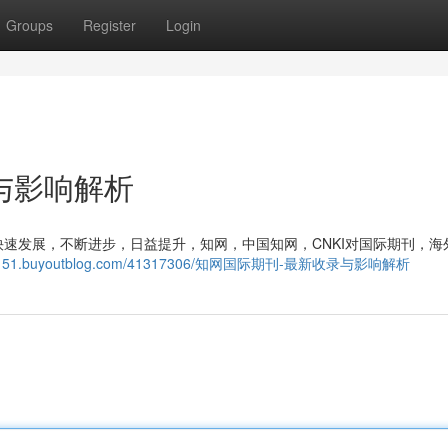
Groups
Register
Login
与影响解析
速发展，不断进步，日益提升，知网，中国知网，CNKI对国际期刊，海
nc870151.buyoutblog.com/41317306/知网国际期刊-最新收录与影响解析