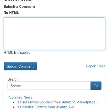
Submit a Comment
No HTML
HTML is disabled
Report Page
Search
Go
Published News
1
Find BuySellVoucher: Your Amazing Marketplace...
1
Beautiful Flowers Near Atlantic Ave