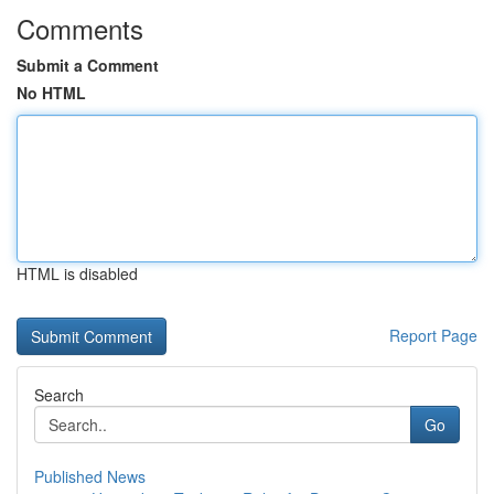
Comments
Submit a Comment
No HTML
HTML is disabled
Report Page
Search
Go
Published News