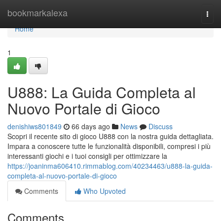
Home
bookmarkalexa
Togg
navi
Home
1
U888: La Guida Completa al
Nuovo Portale di Gioco
denishiws801849
66 days ago
News
Discuss
Scopri il recente sito di gioco U888 con la nostra guida dettagliata.
Impara a conoscere tutte le funzionalità disponibili, compresi i più
interessanti giochi e i tuoi consigli per ottimizzare la
https://joaninma606410.rimmablog.com/40234463/u888-la-guida-
completa-al-nuovo-portale-di-gioco
Comments
Who Upvoted
Comments